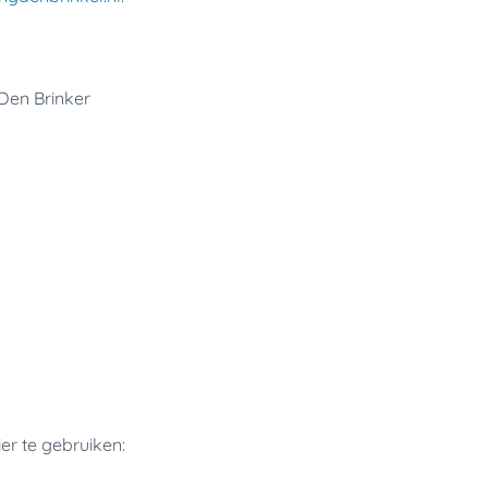
Den Brinker
er te gebruiken: