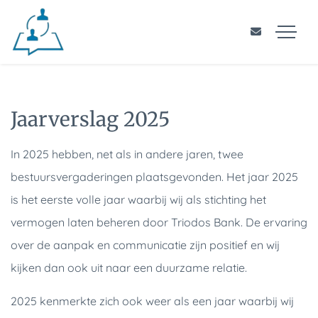
Jaarverslag 2025
In 2025 hebben, net als in andere jaren, twee
bestuursvergaderingen plaatsgevonden. Het jaar 2025
is het eerste volle jaar waarbij wij als stichting het
vermogen laten beheren door Triodos Bank. De ervaring
over de aanpak en communicatie zijn positief en wij
kijken dan ook uit naar een duurzame relatie.
2025 kenmerkte zich ook weer als een jaar waarbij wij