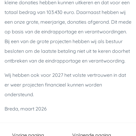
kleine donaties hebben kunnen uitkeren en dat voor een
totaal bedrag van 103.430 euro. Daarnaast hebben wij
een onze grote, meerjarige, donaties afgerond. Dit mede
op basis van de eindrapportage en verantwoordingen.
Bij een van de grote projecten hebben wij als bestuur
besloten om de laatste betaling niet uit te keren doorhet
ontbreken van de eindrapportage en verantwoording.
Wij hebben ook voor 2027 het volste vertrouwen in dat
er weer projecten financieel kunnen worden
ondersteund.
Breda, maart 2026
Vorige pagina
Volgende pagina