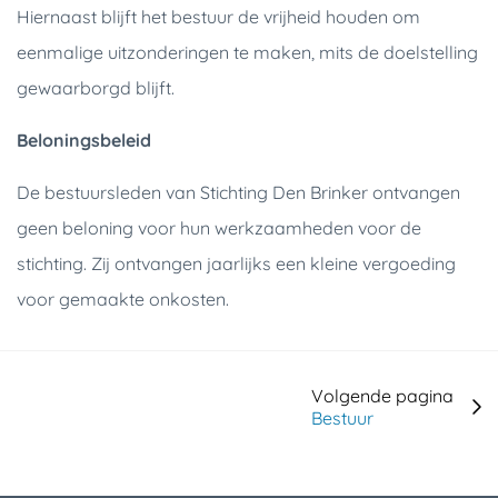
Hiernaast blijft het bestuur de vrijheid houden om
eenmalige uitzonderingen te maken, mits de doelstelling
gewaarborgd blijft.
Beloningsbeleid
De bestuursleden van Stichting Den Brinker ontvangen
geen beloning voor hun werkzaamheden voor de
stichting. Zij ontvangen jaarlijks een kleine vergoeding
voor gemaakte onkosten.
Volgende pagina
Bestuur