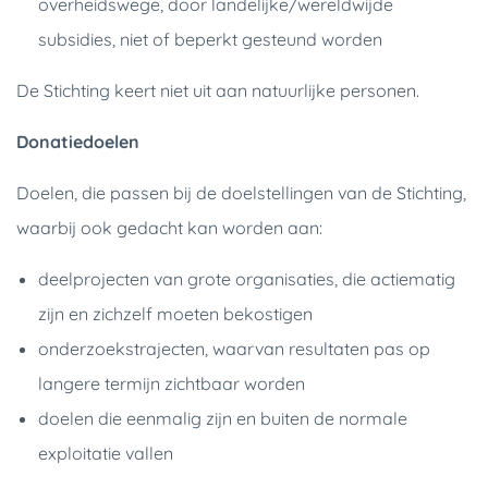
overheidswege, door landelijke/wereldwijde
subsidies, niet of beperkt gesteund worden
De Stichting keert niet uit aan natuurlijke personen.
Donatiedoelen
Doelen, die passen bij de doelstellingen van de Stichting,
waarbij ook gedacht kan worden aan:
deelprojecten van grote organisaties, die actiematig
zijn en zichzelf moeten bekostigen
onderzoekstrajecten, waarvan resultaten pas op
langere termijn zichtbaar worden
doelen die eenmalig zijn en buiten de normale
exploitatie vallen