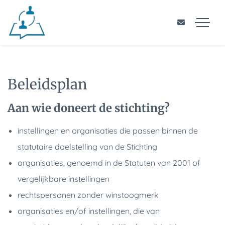
Beleidsplan
Aan wie doneert de stichting?
instellingen en organisaties die passen binnen de
statutaire doelstelling van de Stichting
organisaties, genoemd in de Statuten van 2001 of
vergelijkbare instellingen
rechtspersonen zonder winstoogmerk
organisaties en/of instellingen, die van